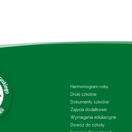
Harmonogram roku
Druki szkolne
Dokumenty szkolne
Zajęcia dodatkowe
Wymagania edukacyjne
Dowóz do szkoły