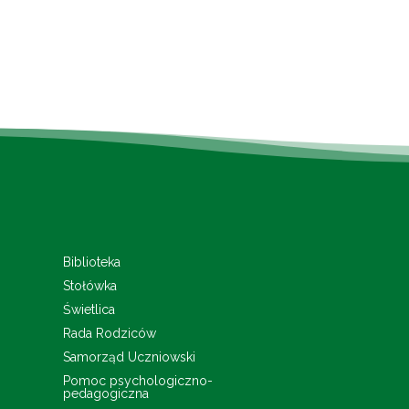
Biblioteka
Stołówka
Świetlica
Rada Rodziców
Samorząd Uczniowski
Pomoc psychologiczno-
pedagogiczna