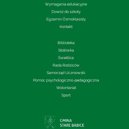
Wymagania edukacyjne
Dowóz do szkoły
Egzamin Ósmoklasisty
Kontakt
Biblioteka
Stołówka
Świetlica
Rada Rodziców
Samorząd Uczniowski
Pomoc psychologiczno-pedagogiczna
Wolontariat
Sport