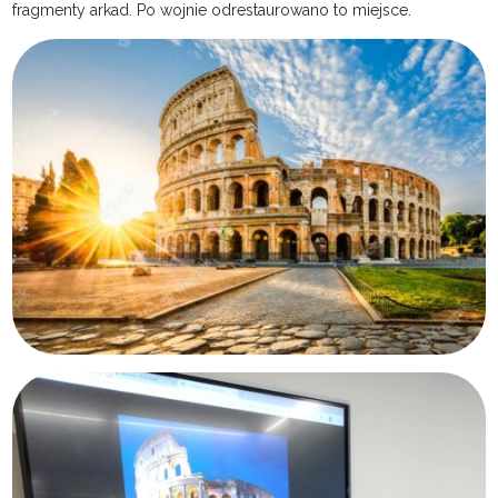
fragmenty arkad. Po wojnie odrestaurowano to miejsce.