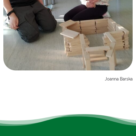
Joanna Barska