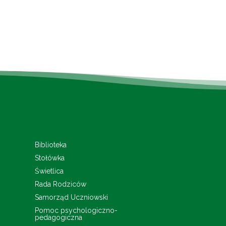
Biblioteka
Stołówka
Świetlica
Rada Rodziców
Samorząd Uczniowski
Pomoc psychologiczno-
pedagogiczna