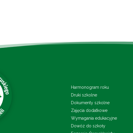
Harmonogram roku
Druki szkolne
Dokumenty szkolne
Zajęcia dodatkowe
Wymagania edukacyjne
Dowóz do szkoły